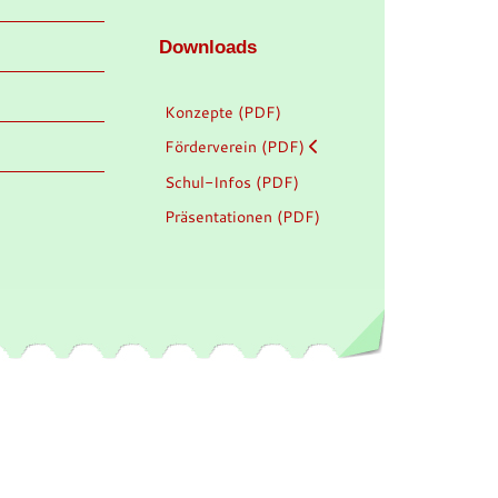
Downloads
Konzepte (PDF)
Förderverein (PDF)
Schul-Infos (PDF)
Präsentationen (PDF)