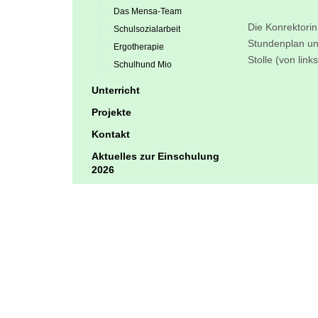
Das Mensa-Team
Die Konrektorin
Schulsozialarbeit
Stundenplan und
Ergotherapie
Stolle (von links
Schulhund Mio
Unterricht
Projekte
Kontakt
Aktuelles zur Einschulung
2026