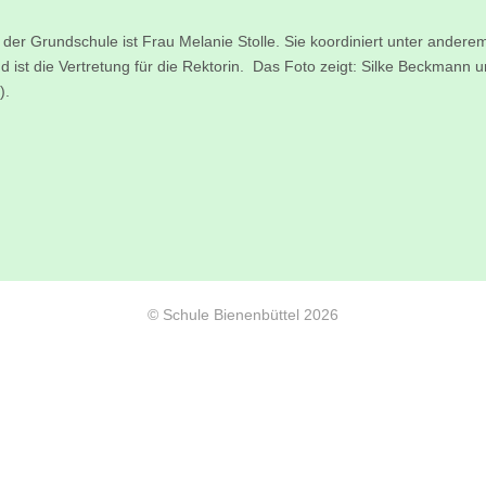
 der Grundschule ist Frau Melanie Stolle. Sie koordiniert unter andere
 ist die Vertretung für die Rektorin. Das Foto zeigt: Silke Beckmann 
).
© Schule Bienenbüttel 2026