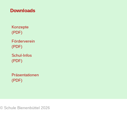
Downloads
Konzepte
(PDF)
Förderverein
(PDF)
Schul-Infos
(PDF)
Präsentationen
(PDF)
© Schule Bienenbüttel 2026