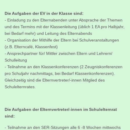
Die Aufgaben der EV in der Klasse sind:
- Einladung zu den Elternabenden unter Absprache der Themen
und des Termins mit der Klassenleitung (üblich 1 EA pro Halbjahr,
bei Bedarf mehr) und Leitung des Elternabends
- Organisation der Mithilfe der Eltern bei Schulveranstaltungen
(z.B. Elterncafé, Klassenfest)
- Ansprechpartner für/ Mittler zwischen Eltern und Lehrern/
Schulleitung
- Teilnahme an den Klassenkonferenzen (2 Zeugniskonferenzen
pro Schuljahr nachmittags, bei Bedarf Klassenkonferenzen).
Gleichzeitig sind die Elternvertreter/-innen Mitglied des
Schulelternrates.
Die Aufgaben der Elternvertreter/-innen im Schulelternrat
sind:
- Teilnahme an den SER-Sitzungen alle 6 -8 Wochen mittwochs