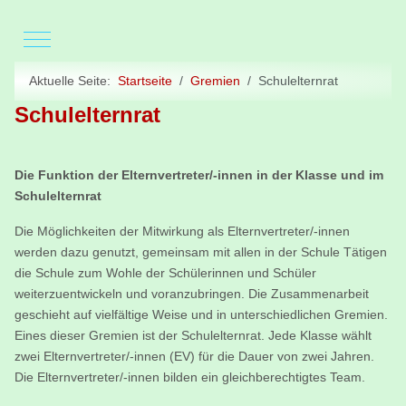
Mobile Menu Toggle
Aktuelle Seite:
Startseite
Gremien
Schulelternrat
Schulelternrat
Die Funktion der Elternvertreter/-innen in der Klasse und im
Schulelternrat
Die Möglichkeiten der Mitwirkung als Elternvertreter/-innen
werden dazu genutzt, gemeinsam mit allen in der Schule Tätigen
die Schule zum Wohle der Schülerinnen und Schüler
weiterzuentwickeln und voranzubringen. Die Zusammenarbeit
geschieht auf vielfältige Weise und in unterschiedlichen Gremien.
Eines dieser Gremien ist der Schulelternrat. Jede Klasse wählt
zwei Elternvertreter/-innen (EV) für die Dauer von zwei Jahren.
Die Elternvertreter/-innen bilden ein gleichberechtigtes Team.